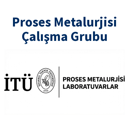
Proses Metalurjisi
Çalışma Grubu