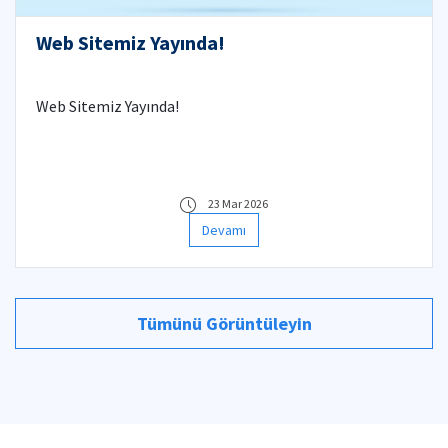
Web Sitemiz Yayında!
Web Sitemiz Yayında!
23 Mar 2026
Devamı
Tümünü Görüntüleyin