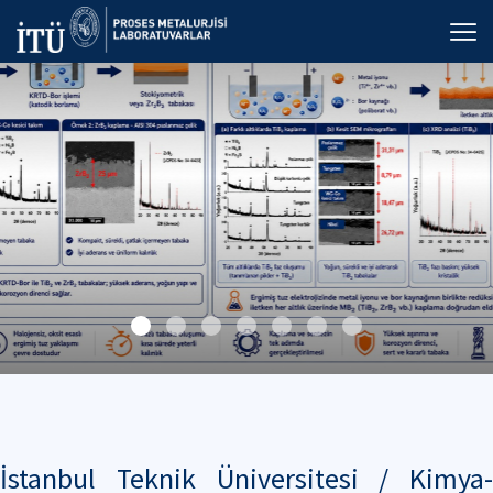
İstanbul Teknik Üniversitesi / Kimya-