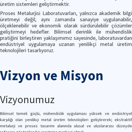
üretim sistemleri geliştirmektir.
Proses Metalurjisi Laboratuvarları, yalnızca akademik bilgi
üretmeyi değil; aynı zamanda sanayiye uygulanabilir,
ölçeklenebilir ve ekonomik olarak sürdürülebilir çözümler
geliştirmeyi hedefler. Bilimsel derinlik ile mühendislik
pratiğini birleştiren yaklaşımımız sayesinde, laboratuvardan
endüstriyel uygulamaya uzanan yenilikçi metal üretim
teknolojileri tasarlıyoruz.
Vizyon ve Misyon
Vizyonumuz
Bilimsel temeli güçlü, mühendislik uygulaması yüksek ve endüstriyel
karşılığı olan yenilikçi metal üretim teknolojileri geliştirerek; ekstraktif
metalurji ve proses tasarımı alanında ulusal ve uluslararası düzeyde